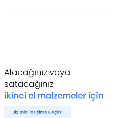
Alacağınız veya
satacağınız
ikinci el malzemeler için
Bizimle İletişime Geçin!