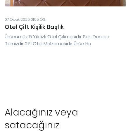
07 Ocak 2026 01:55 ÖS
Otel Çift Kişilik Başlık
Ürünümüz 5 Yıldızlı Otel Çıkmasıdır Son Derece
Temizdir 2.El Otel Malzemesidir Ürün Ha
Alacağınız veya
satacağınız