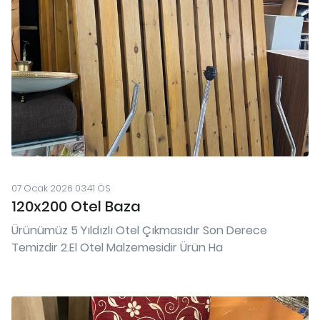
07 Ocak 2026 03:41 ÖS
120x200 Otel Baza
Ürünümüz 5 Yıldızlı Otel Çıkmasıdır Son Derece
Temizdir 2.El Otel Malzemesidir Ürün Ha