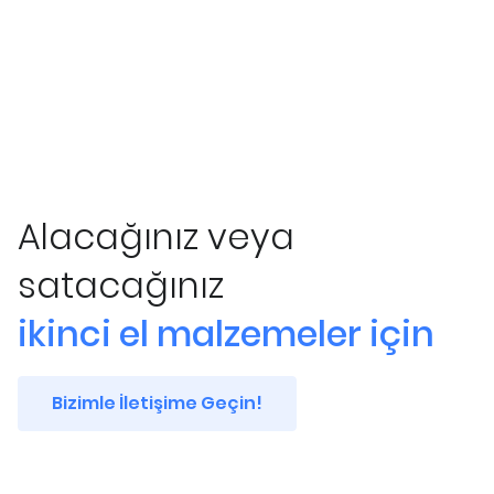
Alacağınız veya
satacağınız
ikinci el malzemeler için
Bizimle İletişime Geçin!