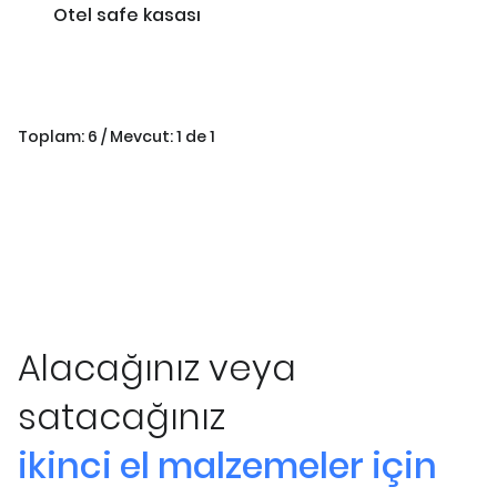
Otel safe kasası
Toplam: 6 / Mevcut: 1 de 1
Alacağınız veya
satacağınız
ikinci el malzemeler için