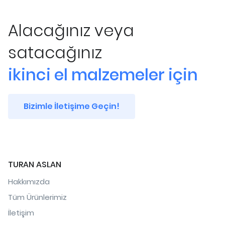
Alacağınız veya
satacağınız
ikinci el malzemeler için
Bizimle İletişime Geçin!
TURAN ASLAN
Hakkımızda
Tüm Ürünlerimiz
İletişim